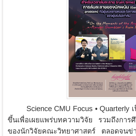
Science CMU Focus • Quarterly เป็น
ขึ้นเพื่อเผยแพร่บทความวิจัย รวมถึงการ
ของนักวิจัยคณะวิทยาศาสตร์ ตลอดจนข่