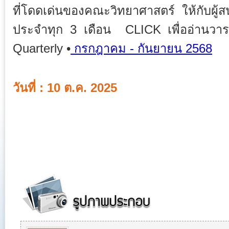
ที่โดดเด่นของคณะวิทยาศาสตร์ ให้กับผู้สน
ประจำทุก 3 เดือน CLICK เพื่ออ่านว
Quarterly •
กรกฎาคม - กันยายน 2568
วันที่ : 10 ต.ค. 2025