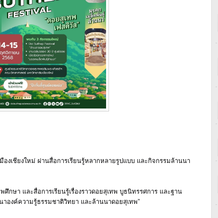
งเมืองเชียงใหม่ ผ่านสื่อการเรียนรู้หลากหลายรูปแบบ และกิจกรรมล้านนา
พศึกษา และสื่อการเรียนรู้เรื่องราวดอยสุเทพ บูธนิทรรศการ และฐาน
นาองค์ความรู้ธรรมชาติวิทยา และล้านนาดอยสุเทพ”