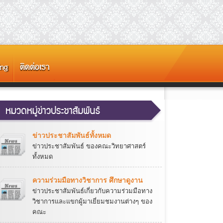
ข่าวประชาสัมพันธ์ทั้งหมด
ข่าวประชาสัมพันธ์ ของคณะวิทยาศาสตร์
ทั้งหมด
ความร่วมมือทางวิชาการ ศึกษาดูงาน
ข่าวประชาสัมพันธ์เกี่ยวกับความร่วมมือทาง
วิชาการและแขกผู้มาเยี่ยมชมงานต่างๆ ของ
คณะ