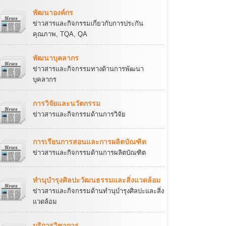
พัฒนาองค์กร
ข่าวสารและกิจกรรมเกี่ยวกับการประกัน
คุณภาพ, TQA, QA
พัฒนาบุคลากร
ข่าวสารและกิจกรรมทางด้านการพัฒนา
บุคลากร
การวิจัยและนวัตกรรม
ข่าวสารและกิจกรรมด้านการวิจัย
การเรียนการสอนและการผลิตบัณฑิต
ข่าวสารและกิจกรรมด้านการผลิตบัณฑิต
ทำนุบำรุงศิลปะวัฒนธรรมและสิ่งแวดล้อม
ข่าวสารและกิจกรรมด้านทำนุบำรุงศิลปะและสิ่ง
แวดล้อม
บริการวิชาการ