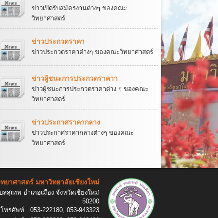
ข่าวเปิดรับสมัครงานต่างๆ ของคณะ
วิทยาศาสตร์
ข่าวประกวดราคา
ข่าวประกวดราคาต่างๆ ของคณะวิทยาศาสตร์
ข่าวผู้ชนะการประกวดราคาา
ข่าวผู้ชนะการประกวดราคาต่าง ๆ ของคณะ
วิทยาศาสตร์
ข่าวประกาศราคากลาง
ข่าวประกาศราคากลางต่างๆ ของคณะ
วิทยาศาสตร์
ทยาศาสตร์ มหาวิทยาลัยเชียงใหม่
ลสุเทพ อำเภอเมือง จังหวัดเชียงใหม่
50200
โทรศัพท์ : 053-222180, 053-943323