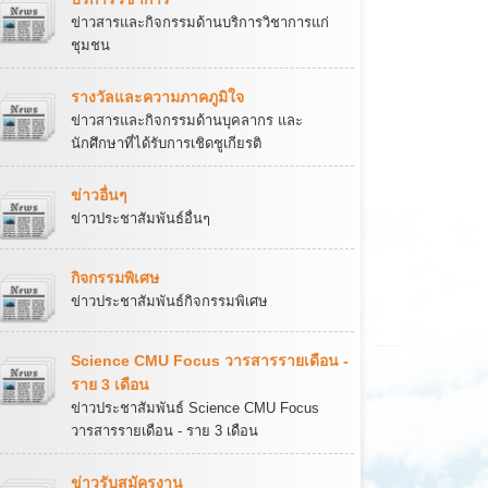
ข่าวสารและกิจกรรมด้านบริการวิชาการแก่
ชุมชน
รางวัลและความภาคภูมิใจ
ข่าวสารและกิจกรรมด้านบุคลากร และ
นักศึกษาที่ได้รับการเชิดชูเกียรติ
ข่าวอื่นๆ
ข่าวประชาสัมพันธ์อื่นๆ
กิจกรรมพิเศษ
ข่าวประชาสัมพันธ์กิจกรรมพิเศษ
Science CMU Focus วารสารรายเดือน -
ราย 3 เดือน
ข่าวประชาสัมพันธ์ Science CMU Focus
วารสารรายเดือน - ราย 3 เดือน
ข่าวรับสมัครงาน