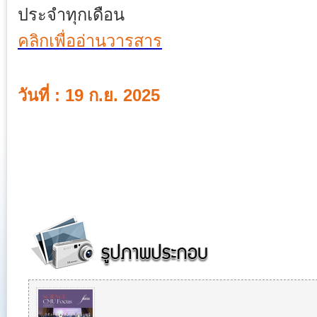
ประจำทุกเดือน
คลิกเพื่ออ่านวารสาร
วันที่ : 19 ก.ย. 2025