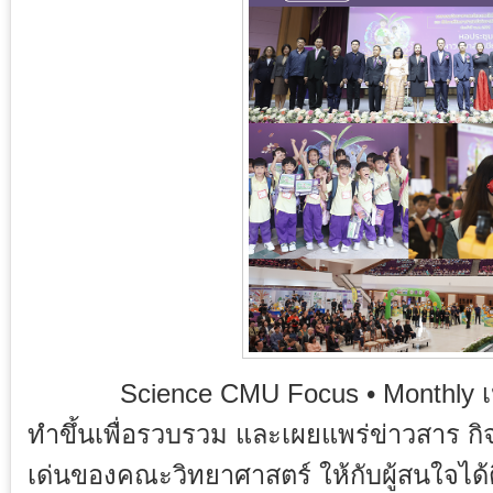
Science CMU Focus • Monthly เป็นจ
ทำขึ้นเพื่อรวบรวม และเผยแพร่ข่าวสาร ก
เด่นของคณะวิทยาศาสตร์ ให้กับผู้สนใจได้ต