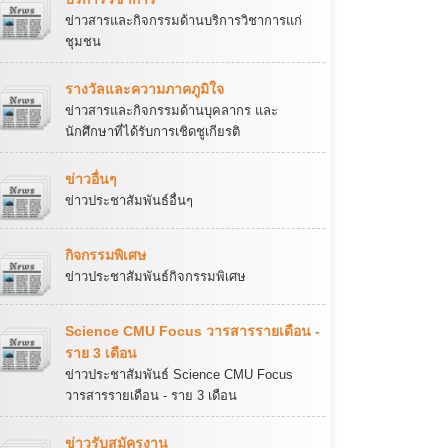
ข่าวสารและกิจกรรมด้านบริการวิชาการแก่
ชุมชน
รางวัลและความภาคภูมิใจ
ข่าวสารและกิจกรรมด้านบุคลากร และ
นักศึกษาที่ได้รับการเชิดชูเกียรติ
ข่าวอื่นๆ
ข่าวประชาสัมพันธ์อื่นๆ
กิจกรรมพิเศษ
ข่าวประชาสัมพันธ์กิจกรรมพิเศษ
Science CMU Focus วารสารรายเดือน -
ราย 3 เดือน
ข่าวประชาสัมพันธ์ Science CMU Focus
วารสารรายเดือน - ราย 3 เดือน
ข่าวรับสมัครงาน