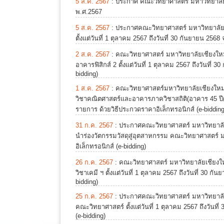
5 ส.ค. 2567
:
ประกาศ คณะวิทยาศาสตร์ มหาวิทยาลัยเ
พ.ศ.2567
5 ส.ค. 2567
:
ประกาศคณะวิทยาศาสตร์ มหาวิทยาลัยเ
ตั้งแต่วันที่ 1 ตุลาคม 2567 ถึงวันที่ 30 กันยายน 25
2 ส.ค. 2567
:
คณะวิทยาศาสตร์ มหาวิทยาลัยเชียงให
อาคารฟิสิกส์ 2 ตั้งแต่วันที่ 1 ตุลาคม 2567 ถึงวันที
bidding)
1 ส.ค. 2567
:
คณะวิทยาศาสตร์มหาวิทยาลัยเชียงให
วิชาคณิตศาสตร์และอาคารภาควิชาสถิติ(อาคาร 45 ปี(SC
รายการ ด้วยวิธีประกวดราคาอิเล็กทรอนิกส์ (e-bidding
31 ก.ค. 2567
:
ประกาศคณะวิทยาศาสตร์ มหาวิทยาลัย
นำร่องวัตกรรมวัสดุสู่อุตสาหกรรม คณะวิทยาศาสตร์ 
อิเล็กทรอนิกส์ (e-bidding)
26 ก.ค. 2567
:
คณะวิทยาศาสตร์ มหาวิทยาลัยเชียง
วิชาเคมี ฯ ตั้งแต่วันที่ 1 ตุลาคม 2567 ถึงวันที่ 30
bidding)
25 ก.ค. 2567
:
ประกาศคณะวิทยาศาสตร์ มหาวิทยาลัย
คณะวิทยาศาสตร์ ตั้งแต่วันที่ 1 ตุลาคม 2567 ถึงวันท
(e-bidding)