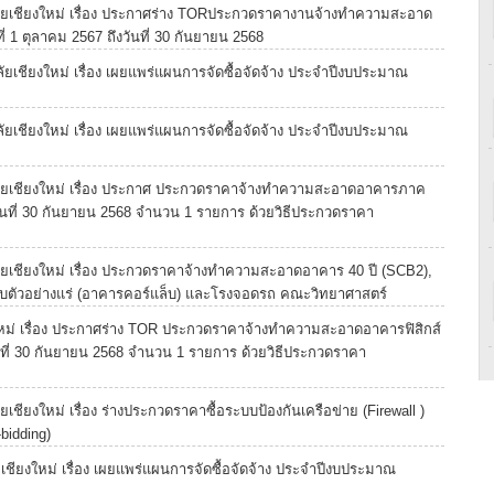
ยเชียงใหม่ เรื่อง ประกาศร่าง TORประกวดราคางานจ้างทำความสะอาด
่ 1 ตุลาคม 2567 ถึงวันที่ 30 กันยายน 2568
เชียงใหม่ เรื่อง เผยแพร่แผนการจัดซื้อจัดจ้าง ประจำปีงบประมาณ
เชียงใหม่ เรื่อง เผยแพร่แผนการจัดซื้อจัดจ้าง ประจำปีงบประมาณ
ยเชียงใหม่ เรื่อง ประกาศ ประกวดราคาจ้างทำความสะอาดอาคารภาค
ึงวันที่ 30 กันยายน 2568 จำนวน 1 รายการ ด้วยวิธีประกวดราคา
เชียงใหม่ เรื่อง ประกวดราคาจ้างทำความสะอาดอาคาร 40 ปี (SCB2),
บตัวอย่างแร่ (อาคารคอร์แล็บ) และโรงจอดรถ คณะวิทยาศาสตร์
หม่ เรื่อง ประกาศร่าง TOR ประกวดราคาจ้างทำความสะอาดอาคารฟิสิกส์
งวันที่ 30 กันยายน 2568 จำนวน 1 รายการ ด้วยวิธีประกวดราคา
ียงใหม่ เรื่อง ร่างประกวดราคาซื้อระบบป้องกันเครือข่าย (Firewall )
bidding)
ียงใหม่ เรื่อง เผยแพร่แผนการจัดซื้อจัดจ้าง ประจำปีงบประมาณ