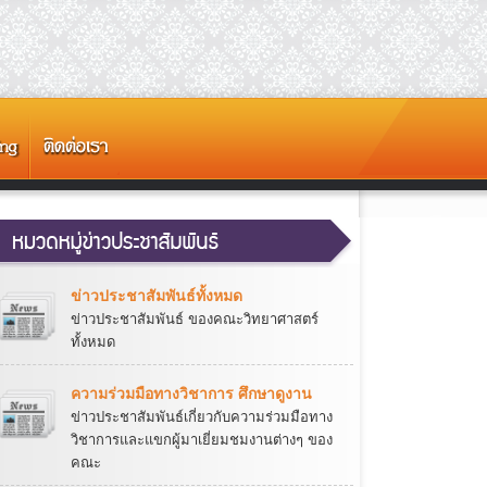
ข่าวประชาสัมพันธ์ทั้งหมด
ข่าวประชาสัมพันธ์ ของคณะวิทยาศาสตร์
ทั้งหมด
ความร่วมมือทางวิชาการ ศึกษาดูงาน
ข่าวประชาสัมพันธ์เกี่ยวกับความร่วมมือทาง
วิชาการและแขกผู้มาเยี่ยมชมงานต่างๆ ของ
คณะ