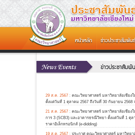
29 ส.ค. 2567
:
คณะวิทยาศาสตร์ มหาวิทยาลัยเชียงใ
ตั้งแต่วันที่ 1 ตุลาคม 2567 ถึงวันที่ 30 กันยายน 25
21 ส.ค. 2567
:
คณะวิทยาศาสตร์ มหาวิทยาลัยเชียง
การ 3 (SCB3) และอาคารธรณีวิทยา ตั้งแต่วันที่ 1 ตุ
ราคาอิเล็กทรอนิกส์ (e-didding)
19 ส.ค. 2567
:
ประกาศ คณะวิทยาศาสตร์ มหาวิทยาลัย