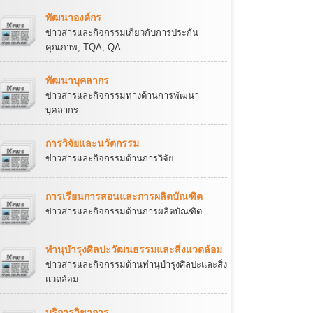
พัฒนาองค์กร
ข่าวสารและกิจกรรมเกี่ยวกับการประกัน
คุณภาพ, TQA, QA
พัฒนาบุคลากร
ข่าวสารและกิจกรรมทางด้านการพัฒนา
บุคลากร
การวิจัยและนวัตกรรม
ข่าวสารและกิจกรรมด้านการวิจัย
การเรียนการสอนและการผลิตบัณฑิต
ข่าวสารและกิจกรรมด้านการผลิตบัณฑิต
ทำนุบำรุงศิลปะวัฒนธรรมและสิ่งแวดล้อม
ข่าวสารและกิจกรรมด้านทำนุบำรุงศิลปะและสิ่ง
แวดล้อม
บริการวิชาการ