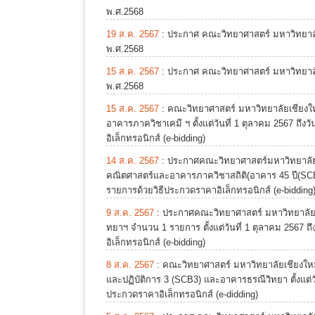
พ.ศ.2568
19 ส.ค. 2567
:
ประกาศ คณะวิทยาศาสตร์ มหาวิทยาลัย
พ.ศ.2568
15 ส.ค. 2567
:
ประกาศ คณะวิทยาศาสตร์ มหาวิทยาลัย
พ.ศ.2568
15 ส.ค. 2567
:
คณะวิทยาศาสตร์ มหาวิทยาลัยเชียงให
อาคารภาควิชาเคมี ฯ ตั้งแต่วันที่ 1 ตุลาคม 2567 ถึ
อิเล็กทรอนิกส์ (e-bidding)
14 ส.ค. 2567
:
ประกาศคณะวิทยาศาสตร์มหาวิทยาลัย
คณิตศาสตร์และอาคารภาควิชาสถิติ(อาคาร 45 ปี(SCB4)ต
รายการด้วยวิธีประกวดราคาอิเล็กทรอนิกส์ (e-bidding
9 ส.ค. 2567
:
ประกาศคณะวิทยาศาสตร์ มหาวิทยาลัยเ
ทยาฯ จำนวน 1 รายการ ตั้งแต่วันที่ 1 ตุลาคม 2567 ถ
อิเล็กทรอนิกส์ (e-bidding)
8 ส.ค. 2567
:
คณะวิทยาศาสตร์ มหาวิทยาลัยเชียงใ
และปฏิบัติการ 3 (SCB3) และอาคารธรณีวิทยา ตั้งแต่วั
ประกวดราคาอิเล็กทรอนิกส์ (e-didding)