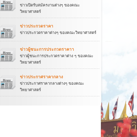
ข่าวเปิดรับสมัครงานต่างๆ ของคณะ
วิทยาศาสตร์
ข่าวประกวดราคา
ข่าวประกวดราคาต่างๆ ของคณะวิทยาศาสตร์
ข่าวผู้ชนะการประกวดราคาา
ข่าวผู้ชนะการประกวดราคาต่าง ๆ ของคณะ
วิทยาศาสตร์
ข่าวประกาศราคากลาง
ข่าวประกาศราคากลางต่างๆ ของคณะ
วิทยาศาสตร์