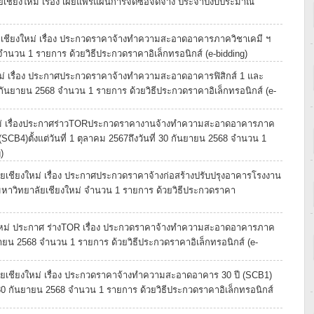
ชียงใหม่ เรื่อง เผยแพร่แผนการจัดซื้อจัดจ้าง ประจำปีงบประมาณ
ชียงใหม่ เรื่อง ประกวดราคาจ้างทำความสะอาดอาคารภาควิชาเคมี ฯ
68 จำนวน 1 รายการ ด้วยวิธีประกวดราคาอิเล็กทรอนิกส์ (e-bidding)
ม่ เรื่อง ประกาศประกวดราคาจ้างทำความสะอาดอาคารฟิสิกส์ 1 และ
่ 30 กันยายน 2568 จำนวน 1 รายการ ด้วยวิธีประกวดราคาอิเล็กทรอนิกส์ (e-
ม่ เรื่องประกาศร่าวTORประกวดราคางานจ้างทำความสะอาดอาคารภาค
B4)ตั้งแต่วันที่ 1 ตุลาคม 2567ถึงวันที่ 30 กันยายน 2568 จำนวน 1
)
เชียงใหม่ เรื่อง ประกาศประกวดราคาจ้างก่อสร้างปรับปรุงอาคารโรงงาน
มหาวิทยาลัยเชียงใหม่ จำนวน 1 รายการ ด้วยวิธีประกวดราคา
ใหม่ ประกาศ ร่างTOR เรื่อง ประกวดราคาจ้างทำความสะอาดอาคารภาค
 กันยายน 2568 จำนวน 1 รายการ ด้วยวิธีประกวดราคาอิเล็กทรอนิกส์ (e-
เชียงใหม่ เรื่อง ประกวดราคาจ้างทำความสะอาดอาคาร 30 ปี (SCB1)
ี่ 30 กันยายน 2568 จำนวน 1 รายการ ด้วยวิธีประกวดราคาอิเล็กทรอนิกส์