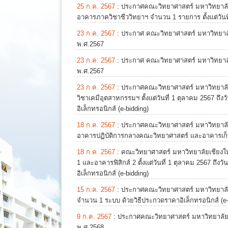
25 ก.ค. 2567
:
ประกาศคณะวิทยาศาสตร์ มหาวิทยาลั
อาคารภาควิชาชีววิทยาฯ จำนวน 1 รายการ ตั้งแต่วันที
23 ก.ค. 2567
:
ประกาศ คณะวิทยาศาสตร์ มหาวิทยาลัย
พ.ศ.2567
23 ก.ค. 2567
:
ประกาศ คณะวิทยาศาสตร์ มหาวิทยาลัย
พ.ศ.2567
23 ก.ค. 2567
:
ประกาศคณะวิทยาศาสตร์ มหาวิทยาลั
วิชาเคมีอุตสาหกรรมฯ ตั้งแต่วันที่ 1 ตุลาคม 2567 ถ
อิเล็กทรอนิกส์ (e-bidding)
18 ก.ค. 2567
:
ประกาศคณะวิทยาศาสตร์ มหาวิทยาลัย
อาคารปฏิบัติการกลางคณะวิทยาศาสตร์ และอาคารเก็
18 ก.ค. 2567
:
คณะวิทยาศาสตร์ มหาวิทยาลัยเชียงใ
1 และอาคารฟิสิกส์ 2 ตั้งแต่วันที่ 1 ตุลาคม 2567 ถึ
อิเล็กทรอนิกส์ (e-bidding)
15 ก.ค. 2567
:
ประกาศคณะวิทยาศาสตร์ มหาวิทยาลัยเช
จำนวน 1 ระบบ ด้วยวิธีประกวดราคาอิเล็กทรอนิกส์ (e-
9 ก.ค. 2567
:
ประกาศคณะวิทยาศาสตร์ มหาวิทยาลัยเช
พ.ศ.2568