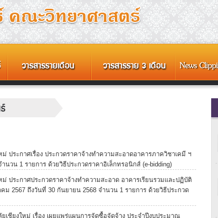
หม่ ประกาศเรื่อง ประกวดราคาจ้างทำความสะอาดอาคารภาควิชาเคมี ฯ
68 จำนวน 1 รายการ ด้วยวิธีประกวดราคาอิเล็กทรอนิกส์ (e-bidding)
ใหม่ ประกาศประกวดราคาจ้างทำความสะอาด อาคารเรียนรวมและปฏิบัติ
ลาคม 2567 ถึงวันที่ 30 กันยายน 2568 จำนวน 1 รายการ ด้วยวิธีประกวด
เชียงใหม่ เรื่อง เผยแพร่แผนการจัดซื้อจัดจ้าง ประจำปีงบประมาณ