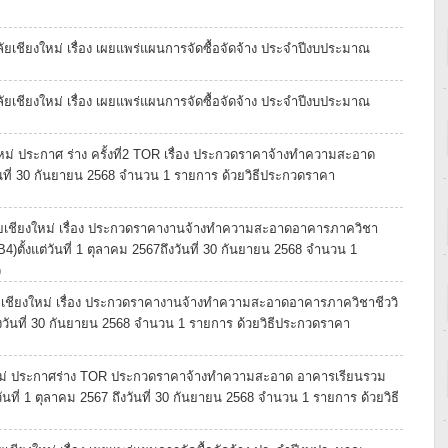
เชียงใหม่ เรื่อง เผยแพร่แผนการจัดซื้อจัดจ้าง ประจำปีงบประมาณ
เชียงใหม่ เรื่อง เผยแพร่แผนการจัดซื้อจัดจ้าง ประจำปีงบประมาณ
ม่ ประกาศ ร่าง ครั้งที่2 TOR เรื่อง ประกวดราคาจ้างทำความสะอาด
งวันที่ 30 กันยายน 2568 จำนวน 1 รายการ ด้วยวิธีประกวดราคา
เชียงใหม่ เรื่อง ประกวดราคางานจ้างทำความสะอาดอาคารภาควิชา
ั้งแต่วันที่ 1 ตุลาคม 2567ถึงวันที่ 30 กันยายน 2568 จำนวน 1
)
ชียงใหม่ เรื่อง ประกวดราคางานจ้างทำความสะอาดอาคารภาควิชาชีววิ
ึงวันที่ 30 กันยายน 2568 จำนวน 1 รายการ ด้วยวิธีประกวดราคา
หม่ ประกาศร่าง TOR ประกวดราคาจ้างทำความสะอาด อาคารเรียนรวม
นที่ 1 ตุลาคม 2567 ถึงวันที่ 30 กันยายน 2568 จำนวน 1 รายการ ด้วยวิธี