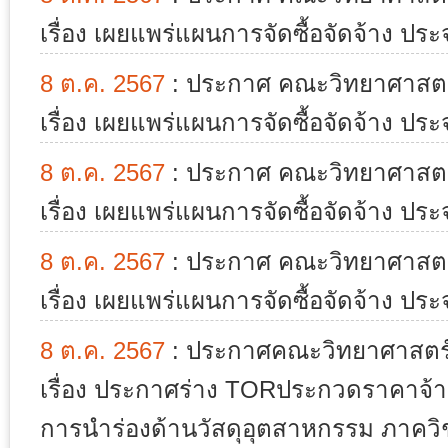
เรื่อง เผยแพร่แผนการจัดซื้อจัดจ้าง ป
8 ต.ค. 2567
:
ประกาศ คณะวิทยาศาสตร์
เรื่อง เผยแพร่แผนการจัดซื้อจัดจ้าง ป
8 ต.ค. 2567
:
ประกาศ คณะวิทยาศาสตร์
เรื่อง เผยแพร่แผนการจัดซื้อจัดจ้าง ป
8 ต.ค. 2567
:
ประกาศ คณะวิทยาศาสตร์
เรื่อง เผยแพร่แผนการจัดซื้อจัดจ้าง ป
8 ต.ค. 2567
:
ประกาศคณะวิทยาศาสตร์ 
เรื่อง ประกาศร่าง TORประกวดราคาจ้าง
การนำร่องด้านวัสดุอุตสาหกรรม ภาคว