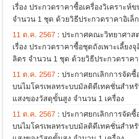
เรื่อง ประกวดราคาซื้อเครื่องวิเคราะห
จำนวน 1 ชุด ด้วยวิธีประกวดราคาอิเล็กท
11 ต.ค. 2567
:
ประกาศคณะวิทยาศาสตร์
เรื่อง ประกวดราคาซื้อชุดถังเพาะเลี้ยงจ
ลิตร จำนวน 1 ชุด ด้วยวิธีประกวดราคาอิ
11 ต.ค. 2567
:
ประกาศยกเลิกการจัดซื้อค
บนไมโครเพลทระบบมัลติดีเทคชั่นสำหรับ
แสงของวัสดุขั้นสูง จำนวน 1 เครื่อง
11 ต.ค. 2567
:
ประกาศยกเลิกการจัดซื้อค
บนไมโครเพลทระบบมัลติดีเทคชั่นสำหรับ
แสงของวัสดุขั้นสูง จำนวน 1 เครื่อง