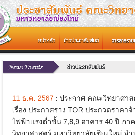
11 ธ.ค. 2567
:
ประกาศ คณะวิทยาศาสตร
เรื่อง ประกาศร่าง TOR ประกวดราคาจ้า
ไฟฟ้าแรงต่ำชั้น 7,8,9 อาคาร 40 ปี ภา
วิทยาศาสตร์ มหาวิทยาลัยเชียงใหม่ จำ