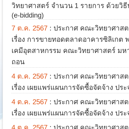
วิทยาศาสตร์ จำนวน 1 รายการ ด้วยวิธี
(e-bidding)
7 ต.ค. 2567
:
ประกาศ คณะวิทยาศาสตร์
เรื่อง การขายทอดตลาดอาคารซิลิเกต พร
เคมีอุตสาหกรรม คณะวิทยาศาสตร์ มหาวิ
ถอน
4 ต.ค. 2567
:
ประกาศ คณะวิทยาศาสตร์
เรื่อง เผยแพร่แผนการจัดซื้อจัดจ้าง ป
4 ต.ค. 2567
:
ประกาศ คณะวิทยาศาสตร์
เรื่อง เผยแพร่แผนการจัดซื้อจัดจ้าง ป
4 ต.ค. 2567
:
ประกาศ คณะวิทยาศาสตร์