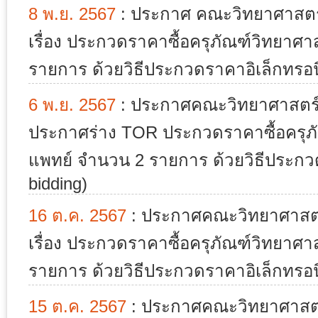
8 พ.ย. 2567
:
ประกาศ คณะวิทยาศาสตร์
เรื่อง ประกวดราคาซื้อครุภัณฑ์วิทยา
รายการ ด้วยวิธีประกวดราคาอิเล็กทรอนิ
6 พ.ย. 2567
:
ประกาศคณะวิทยาศาสตร์ ม
ประกาศร่าง TOR ประกวดราคาซื้อครุภ
แพทย์ จำนวน 2 รายการ ด้วยวิธีประกวด
bidding)
16 ต.ค. 2567
:
ประกาศคณะวิทยาศาสตร์
เรื่อง ประกวดราคาซื้อครุภัณฑ์วิทยา
รายการ ด้วยวิธีประกวดราคาอิเล็กทรอนิ
15 ต.ค. 2567
:
ประกาศคณะวิทยาศาสตร์