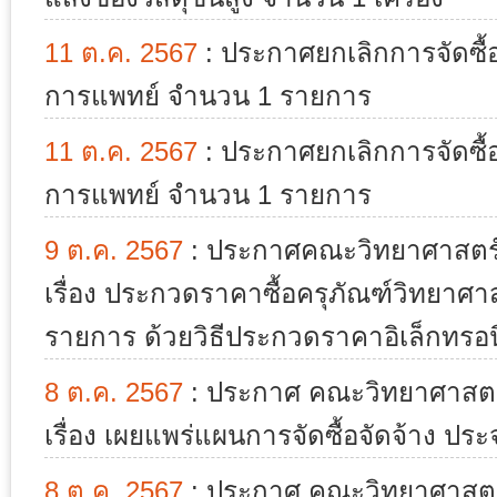
11 ต.ค. 2567
:
ประกาศยกเลิกการจัดซื้
การแพทย์ จำนวน 1 รายการ
11 ต.ค. 2567
:
ประกาศยกเลิกการจัดซื้
การแพทย์ จำนวน 1 รายการ
9 ต.ค. 2567
:
ประกาศคณะวิทยาศาสตร์ 
เรื่อง ประกวดราคาซื้อครุภัณฑ์วิทยา
รายการ ด้วยวิธีประกวดราคาอิเล็กทรอนิ
8 ต.ค. 2567
:
ประกาศ คณะวิทยาศาสตร์
เรื่อง เผยแพร่แผนการจัดซื้อจัดจ้าง ป
8 ต.ค. 2567
:
ประกาศ คณะวิทยาศาสตร์