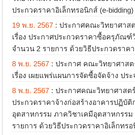
ประกวดราคาอิเล็กทรอนิกส์ (e-bidding)
19 พ.ย. 2567
:
ประกาศคณะวิทยาศาสตร์
เรื่อง ประกาศประกวดราคาซื้อครุภัณฑ
จำนวน 2 รายการ ด้วยวิธีประกวดราคาอิเ
8 พ.ย. 2567
:
ประกาศ คณะวิทยาศาสตร์
เรื่อง เผยแพร่แผนการจัดซื้อจัดจ้าง ป
8 พ.ย. 2567
:
ประกาศคณะวิทยาศาสตร์ ม
ประกวดราคาจ้างก่อสร้างอาคารปฏิบัติก
อุตสาหกรรม ภาควิชาเคมีอุตสาหกรรม
รายการ ด้วยวิธีประกวดราคาอิเล็กทรอนิ